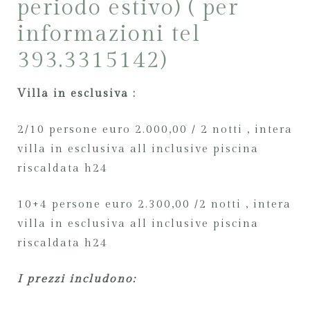
periodo estivo) ( per
informazioni tel
393.3315142)
Villa in esclusiva :
2/10 persone euro 2.000,00 / 2 notti , intera
villa in esclusiva all inclusive piscina
riscaldata h24
10+4 persone euro 2.300,00 /2 notti , intera
villa in esclusiva all inclusive piscina
riscaldata h24
I prezzi includono: