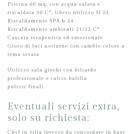
Piscina 60 mq, con acqua salata e
riscaldata 30 C°, libero utilizzo H 24
Riscaldamento SPA h 24
Riscaldamento ambienti 21/22 C°
Cascata terapeutica ed emozionale
Gioco di luci notturne con cambio colore a
tema serata
Utilizzo sala giochi con biliardo
professionale e calcio balilla
pulizie finali
Eventuali servizi extra,
solo su richiesta:
Chef in villa (prezzo da concordare in base