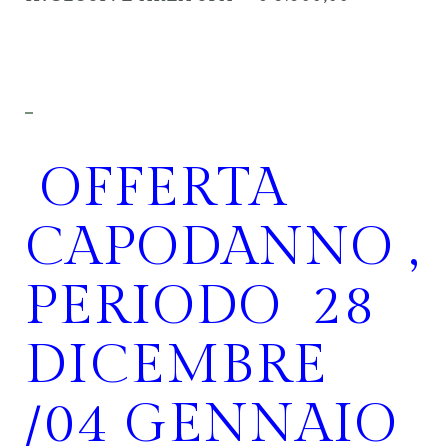
OFFERTA
CAPODANNO ,
PERIODO 28
DICEMBRE
/04 GENNAIO