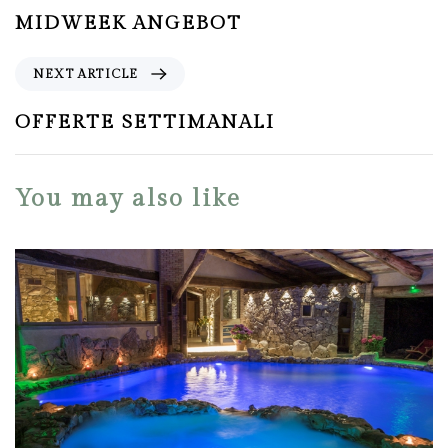
MIDWEEK ANGEBOT
NEXT ARTICLE
OFFERTE SETTIMANALI
You may also like