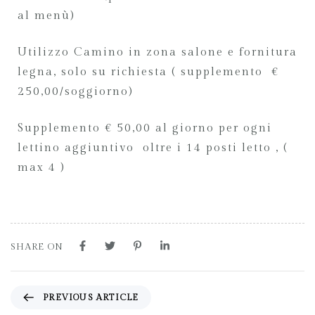
al menù)
Utilizzo Camino in zona salone e fornitura
legna, solo su richiesta ( supplemento €
250,00/soggiorno)
Supplemento € 50,00 al giorno per ogni
lettino aggiuntivo oltre i 14 posti letto , (
max 4 )
SHARE ON
PREVIOUS ARTICLE