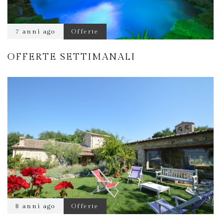
7 anni ago
Offerte
OFFERTE SETTIMANALI
8 anni ago
Offerte