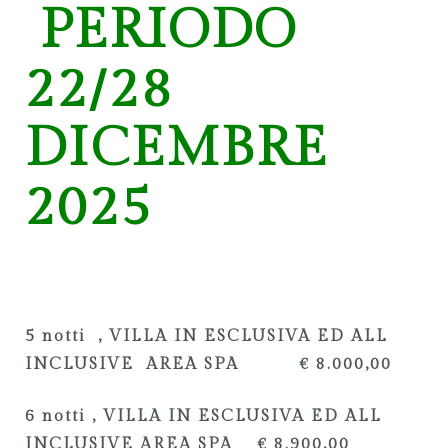
PERIODO
22/28
DICEMBRE
2025
5 notti , VILLA IN ESCLUSIVA ED ALL
INCLUSIVE AREA SPA € 8.000,00
6 notti , VILLA IN ESCLUSIVA ED ALL
INCLUSIVE AREA SPA € 8.900,00