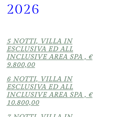
2026
5 NOTTI, VILLA IN
ESCLUSIVA ED ALL
INCLUSIVE AREA SPA , €
9.800,00
6 NOTTI, VILLA IN
ESCLUSIVA ED ALL
INCLUSIVE AREA SPA , €
10.800,00