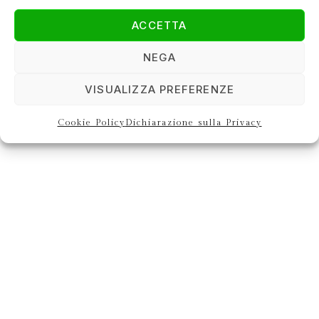
ACCETTA
NEGA
VISUALIZZA PREFERENZE
Cookie Policy
Dichiarazione sulla Privacy