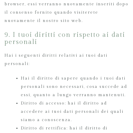
browser, essi verranno nuovamente inseriti dopo
il consenso fornito quando visiterete
nuovamente il nostro sito web.
9. I tuoi diritti con rispetto ai dati
personali
Hai i seguenti diritti relativi ai tuoi dati
personali:
Hai il diritto di sapere quando i tuoi dati
personali sono necessari, cosa succede ad
essi, quanto a lungo verranno mantenuti.
Diritto di accesso: hai il diritto ad
accedere ai tuoi dati personali dei quali
siamo a conoscenza.
Diritto di rettifica: hai il diritto di