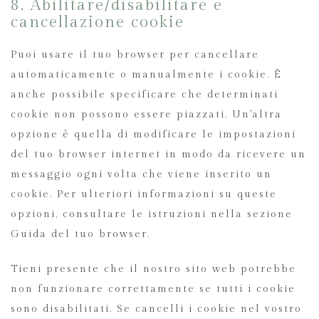
8. Abilitare/disabilitare e
cancellazione cookie
Puoi usare il tuo browser per cancellare
automaticamente o manualmente i cookie. È
anche possibile specificare che determinati
cookie non possono essere piazzati. Un'altra
opzione è quella di modificare le impostazioni
del tuo browser internet in modo da ricevere un
messaggio ogni volta che viene inserito un
cookie. Per ulteriori informazioni su queste
opzioni, consultare le istruzioni nella sezione
Guida del tuo browser.
Tieni presente che il nostro sito web potrebbe
non funzionare correttamente se tutti i cookie
sono disabilitati. Se cancelli i cookie nel vostro