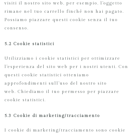
visiti il nostro sito web, per esempio, l'oggetto
rimane nel tuo carrello finché non hai pagato.
Possiamo piazzare questi cookie senza il tuo
consenso.
5.2 Cookie statistici
Utilizziamo i cookie statistici per ottimizzare
l'esperienza del sito web per i nostri utenti. Con
questi cookie statistici otteniamo
approfondimenti sull'uso del nostro sito
web. Chiediamo il tuo permesso per piazzare
cookie statistici.
5.3 Cookie di marketing/tracciamento
I cookie di marketing/tracciamento sono cookie