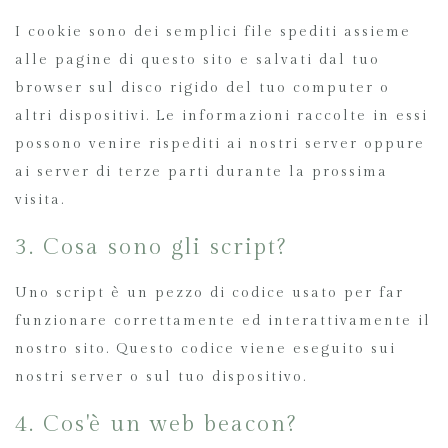
I cookie sono dei semplici file spediti assieme
alle pagine di questo sito e salvati dal tuo
browser sul disco rigido del tuo computer o
altri dispositivi. Le informazioni raccolte in essi
possono venire rispediti ai nostri server oppure
ai server di terze parti durante la prossima
visita.
3. Cosa sono gli script?
Uno script è un pezzo di codice usato per far
funzionare correttamente ed interattivamente il
nostro sito. Questo codice viene eseguito sui
nostri server o sul tuo dispositivo.
4. Cos'è un web beacon?