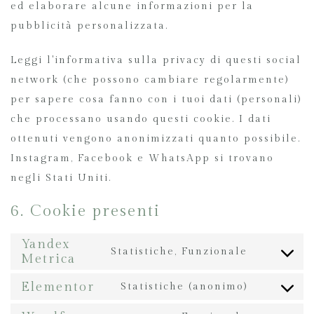
ed elaborare alcune informazioni per la
pubblicità personalizzata.
Leggi l'informativa sulla privacy di questi social
network (che possono cambiare regolarmente)
per sapere cosa fanno con i tuoi dati (personali)
che processano usando questi cookie. I dati
ottenuti vengono anonimizzati quanto possibile.
Instagram, Facebook e WhatsApp si trovano
negli Stati Uniti.
6. Cookie presenti
Yandex
Statistiche, Funzionale
Metrica
Elementor
Statistiche (anonimo)