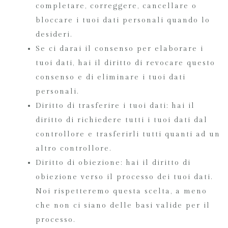
completare, correggere, cancellare o
bloccare i tuoi dati personali quando lo
desideri.
Se ci darai il consenso per elaborare i
tuoi dati, hai il diritto di revocare questo
consenso e di eliminare i tuoi dati
personali.
Diritto di trasferire i tuoi dati: hai il
diritto di richiedere tutti i tuoi dati dal
controllore e trasferirli tutti quanti ad un
altro controllore.
Diritto di obiezione: hai il diritto di
obiezione verso il processo dei tuoi dati.
Noi rispetteremo questa scelta, a meno
che non ci siano delle basi valide per il
processo.