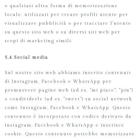
o qualsiasi altra forma di memorizzazione
locale, utilizzati per creare profili utente per
visualizzare pubblicità o per tracciare l'utente
su questo sito web o su diversi siti web per
scopi di marketing simili.
5.4 Social media
Sul nostro sito web abbiamo inserito contenuti
di Instagram, Facebook e WhatsApp per
promuovere pagine web (ad es. "mi piace", "pin")
o condividerle (ad es. "tweet") su social network
come Instagram, Facebook e WhatsApp. Questo
contenuto è incorporato con codice derivato da
Instagram, Facebook e WhatsApp e inserisce
cookie. Questo contenuto potrebbe memorizzare