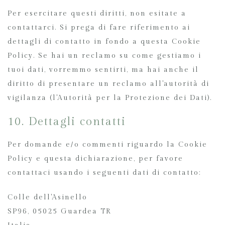
Per esercitare questi diritti, non esitate a
contattarci. Si prega di fare riferimento ai
dettagli di contatto in fondo a questa Cookie
Policy. Se hai un reclamo su come gestiamo i
tuoi dati, vorremmo sentirti, ma hai anche il
diritto di presentare un reclamo all'autorità di
vigilanza (l'Autorità per la Protezione dei Dati).
10. Dettagli contatti
Per domande e/o commenti riguardo la Cookie
Policy e questa dichiarazione, per favore
contattaci usando i seguenti dati di contatto:
Colle dell'Asinello
SP96, 05025 Guardea TR