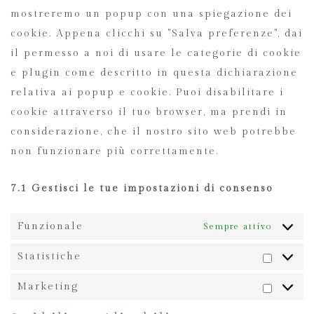
mostreremo un popup con una spiegazione dei
cookie. Appena clicchi su "Salva preferenze", dai
il permesso a noi di usare le categorie di cookie
e plugin come descritto in questa dichiarazione
relativa ai popup e cookie. Puoi disabilitare i
cookie attraverso il tuo browser, ma prendi in
considerazione, che il nostro sito web potrebbe
non funzionare più correttamente.
7.1 Gestisci le tue impostazioni di consenso
Funzionale
Sempre attivo
Statistiche
Marketing