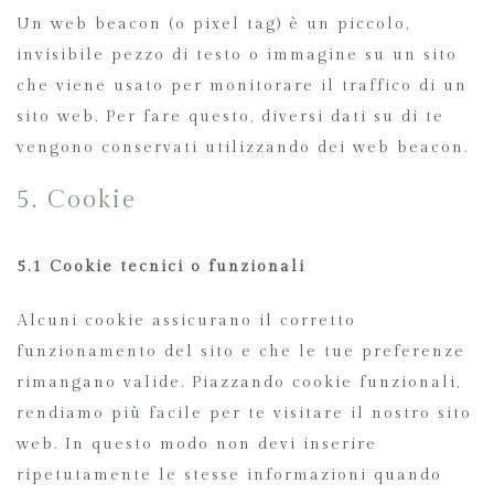
Un web beacon (o pixel tag) è un piccolo,
invisibile pezzo di testo o immagine su un sito
che viene usato per monitorare il traffico di un
sito web. Per fare questo, diversi dati su di te
vengono conservati utilizzando dei web beacon.
5. Cookie
5.1 Cookie tecnici o funzionali
Alcuni cookie assicurano il corretto
funzionamento del sito e che le tue preferenze
rimangano valide. Piazzando cookie funzionali,
rendiamo più facile per te visitare il nostro sito
web. In questo modo non devi inserire
ripetutamente le stesse informazioni quando